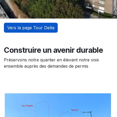
Vers la page Tour Delta
Construire un avenir durable
Préservons notre quartier en élevant notre voix
ensemble auprès des demandes de permis