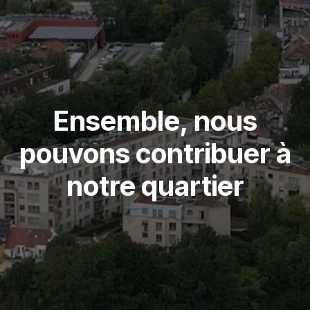
Ensemble, nous
pouvons contribuer à
notre quartier