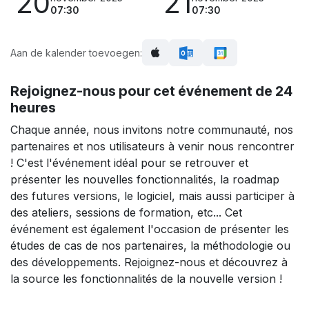
20
21
07:30
07:30
Aan de kalender toevoegen:
Rejoignez-nous pour cet événement de 24
heures
Chaque année, nous invitons notre communauté, nos
partenaires et nos utilisateurs à venir nous rencontrer
! C'est l'événement idéal pour se retrouver et
présenter les nouvelles fonctionnalités, la roadmap
des futures versions, le logiciel, mais aussi participer à
des ateliers, sessions de formation, etc... Cet
événement est également l'occasion de présenter les
études de cas de nos partenaires, la méthodologie ou
des développements. Rejoignez-nous et découvrez à
la source les fonctionnalités de la nouvelle version !