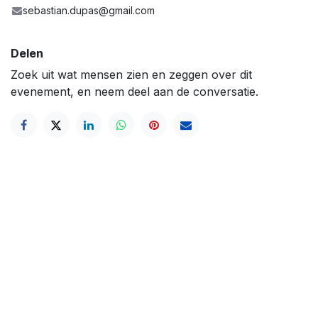
sebastian.dupas@gmail.com
Delen
Zoek uit wat mensen zien en zeggen over dit
evenement, en neem deel aan de conversatie.